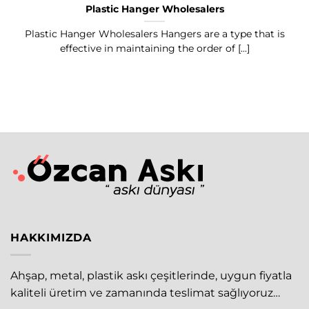
Plastic Hanger Wholesalers
Plastic Hanger Wholesalers Hangers are a type that is
effective in maintaining the order of [...]
HAKKIMIZDA
Ahşap, metal, plastik askı çeşitlerinde, uygun fiyatla
kaliteli üretim ve zamanında teslimat sağlıyoruz…