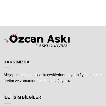
HAKKIMIZDA
Ahşap, metal, plastik askı çeşitlerinde, uygun fiyatla kaliteli
üretim ve zamanında teslimat sağlıyoruz…
İLETIŞIM BILGILERI