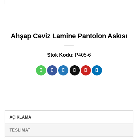
Ahşap Ceviz Lamine Pantolon Askısı
Stok Kodu:
P405-6
AÇIKLAMA
TESLIMAT