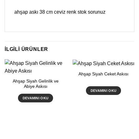
ahşap askı 38 cm ceviz renk stok sorunuz
İLGILI ÜRÜNLER
Ahşap Siyah Ceket Askısı
Ahşap Siyah Gelinlik ve
Abiye Askısı
DEVAMINI OKU
DEVAMINI OKU