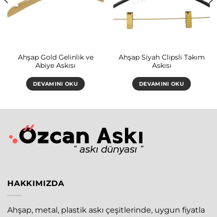
Ahşap Gold Gelinlik ve
Ahşap Siyah Clipsli Takım
Abiye Askısı
Askısı
DEVAMINI OKU
DEVAMINI OKU
HAKKIMIZDA
Ahşap, metal, plastik askı çeşitlerinde, uygun fiyatla