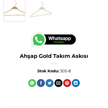
Ahşap Gold Takım Askısı
Stok Kodu:
305-8