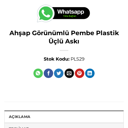
Ahşap Görünümlü Pembe Plastik
Üçlü Askı
Stok Kodu:
PLS29
AÇIKLAMA