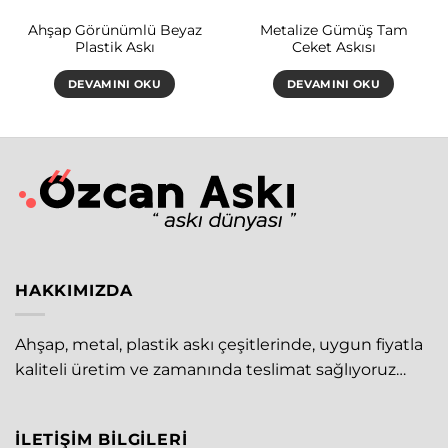
Ahşap Görünümlü Beyaz
Metalize Gümüş Tam
Plastik Askı
Ceket Askısı
DEVAMINI OKU
DEVAMINI OKU
HAKKIMIZDA
Ahşap, metal, plastik askı çeşitlerinde, uygun fiyatla
kaliteli üretim ve zamanında teslimat sağlıyoruz…
İLETIŞIM BILGILERI