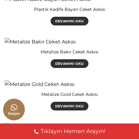
Plastik Kadife Bayan Ceket Askısı
DEVAMINI OKU
Metalize Bakır Ceket Askısı
DEVAMINI OKU
Metalize Gold Ceket Askısı
DEVAMINI OKU
İletişim
Tıklayın Hemen Arayın!
Metalize Bronz Ceket Askısı