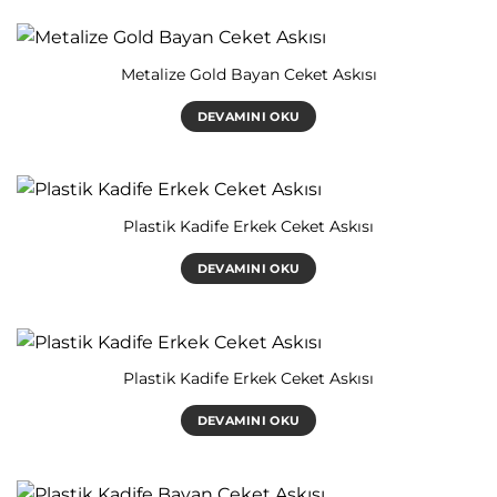
Metalize Gold Bayan Ceket Askısı
DEVAMINI OKU
Plastik Kadife Erkek Ceket Askısı
DEVAMINI OKU
Plastik Kadife Erkek Ceket Askısı
DEVAMINI OKU