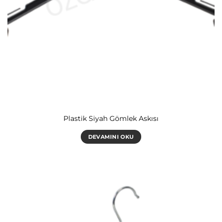
Plastik Siyah Gömlek Askısı
DEVAMINI OKU