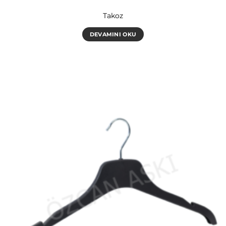
Takoz
DEVAMINI OKU