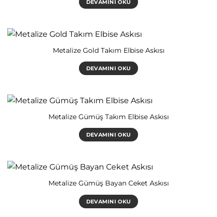
DEVAMINI OKU
Metalize Gold Takım Elbise Askısı
DEVAMINI OKU
Metalize Gümüş Takım Elbise Askısı
DEVAMINI OKU
Metalize Gümüş Bayan Ceket Askısı
DEVAMINI OKU