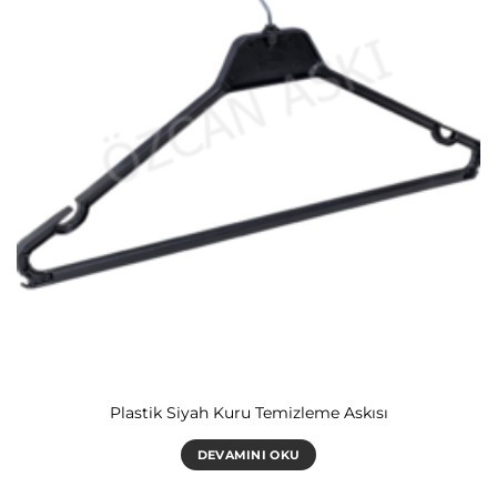
Plastik Siyah Kuru Temizleme Askısı
DEVAMINI OKU