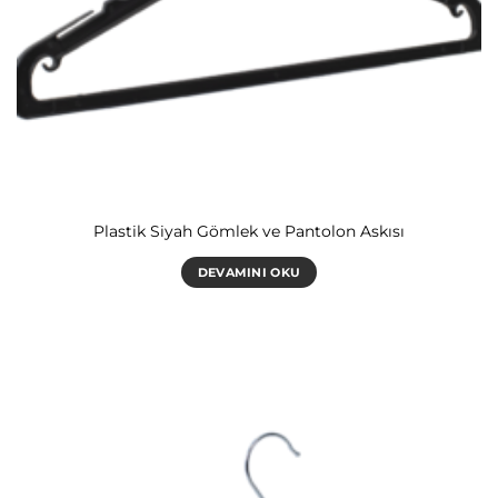
Plastik Siyah Gömlek ve Pantolon Askısı
DEVAMINI OKU