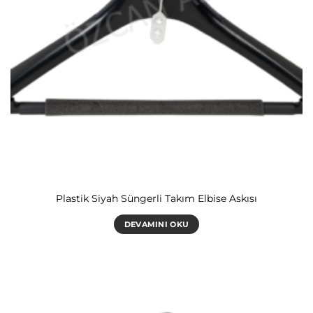
Plastik Siyah Süngerli Takım Elbise Askısı
DEVAMINI OKU