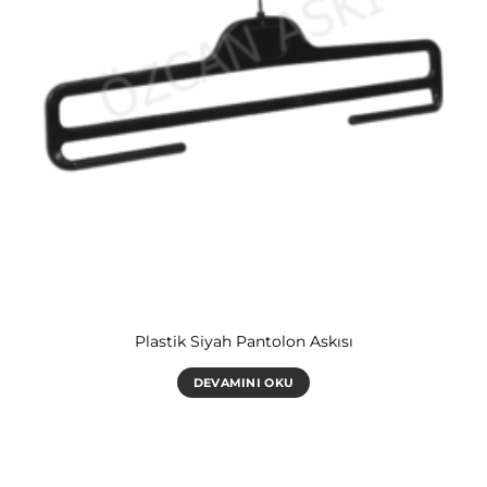
Plastik Siyah Pantolon Askısı
DEVAMINI OKU