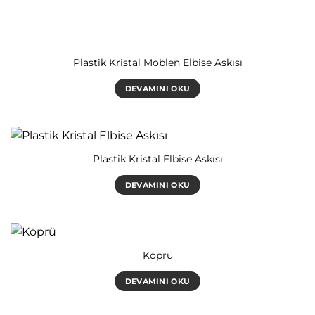
Plastik Kristal Moblen Elbise Askısı
DEVAMINI OKU
Plastik Kristal Elbise Askısı
DEVAMINI OKU
Köprü
DEVAMINI OKU