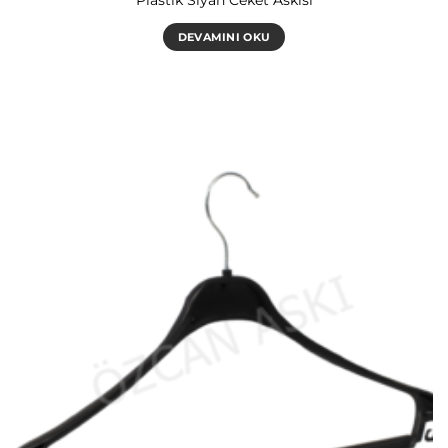
DEVAMINI OKU