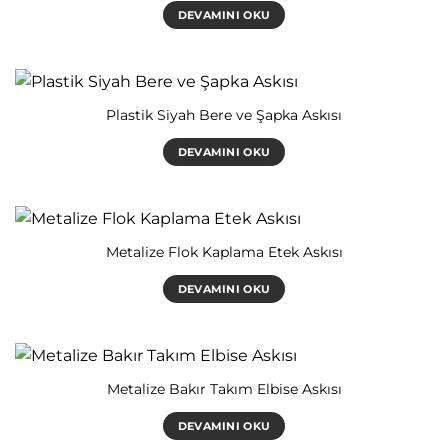
DEVAMINI OKU
Plastik Siyah Bere ve Şapka Askısı
DEVAMINI OKU
Metalize Flok Kaplama Etek Askısı
DEVAMINI OKU
Metalize Bakır Takım Elbise Askısı
DEVAMINI OKU