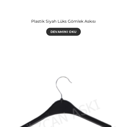
Plastik Siyah Lüks Gömlek Askısı
DEVAMINI OKU