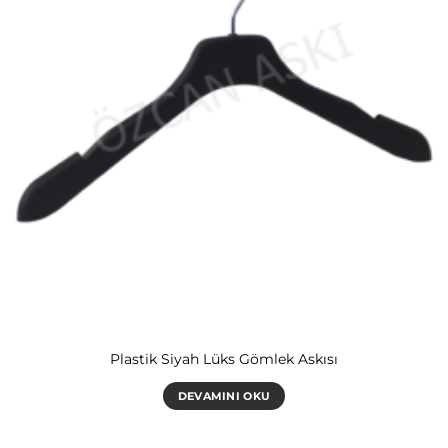
Plastik Siyah Lüks Gömlek Askısı
DEVAMINI OKU