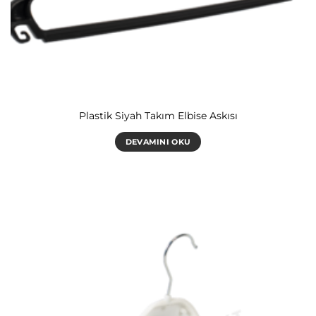
Plastik Siyah Takım Elbise Askısı
DEVAMINI OKU