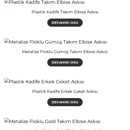
Plastik Kadife Takım Elbise Askısı
DEVAMINI OKU
Metalize Floklu Gümüş Takım Elbise Askısı
DEVAMINI OKU
Plastik Kadife Erkek Ceket Askısı
DEVAMINI OKU