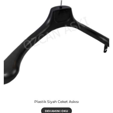
Plastik Siyah Ceket Askısı
DEVAMINI OKU