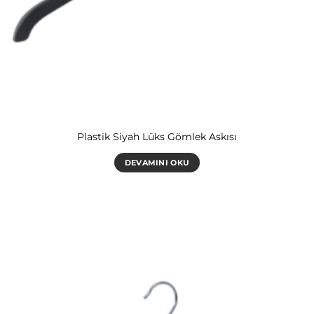
Plastik Siyah Lüks Gömlek Askısı
DEVAMINI OKU