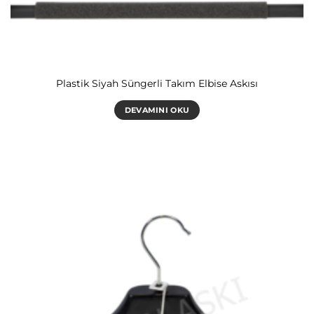
Plastik Siyah Süngerli Takım Elbise Askısı
DEVAMINI OKU