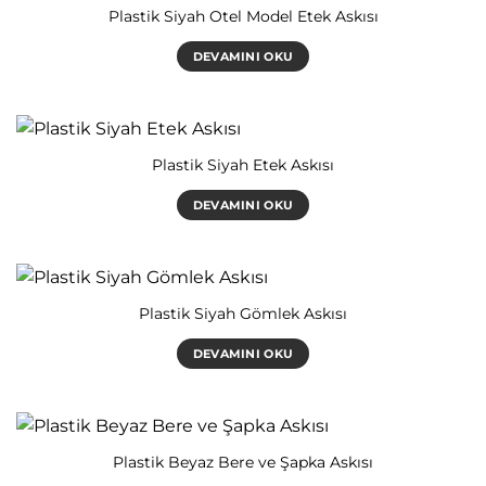
Plastik Siyah Otel Model Etek Askısı
DEVAMINI OKU
Plastik Siyah Etek Askısı
DEVAMINI OKU
Plastik Siyah Gömlek Askısı
DEVAMINI OKU
Plastik Beyaz Bere ve Şapka Askısı