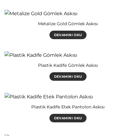
Metalize Gold Gömlek Askısı
DEVAMINI OKU
Plastik Kadife Gömlek Askısı
DEVAMINI OKU
Plastik Kadife Etek Pantolon Askısı
DEVAMINI OKU