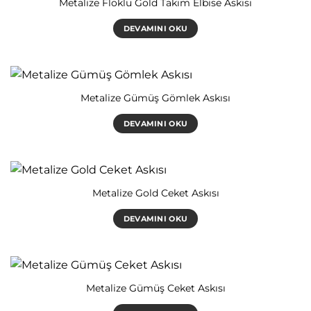
Metalize Floklu Gold Takım Elbise Askısı
DEVAMINI OKU
Metalize Gümüş Gömlek Askısı
DEVAMINI OKU
Metalize Gold Ceket Askısı
DEVAMINI OKU
Metalize Gümüş Ceket Askısı