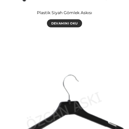
Plastik Siyah Gömlek Askısı
DEVAMINI OKU