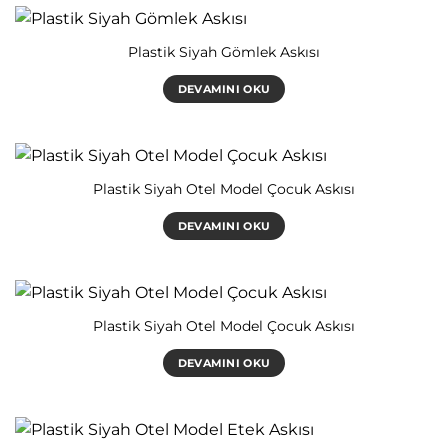
Plastik Siyah Gömlek Askısı
DEVAMINI OKU
Plastik Siyah Otel Model Çocuk Askısı
DEVAMINI OKU
Plastik Siyah Otel Model Çocuk Askısı
DEVAMINI OKU