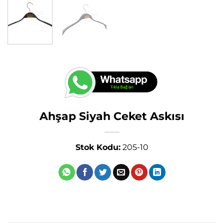
Ahşap Siyah Ceket Askısı
Stok Kodu:
205-10