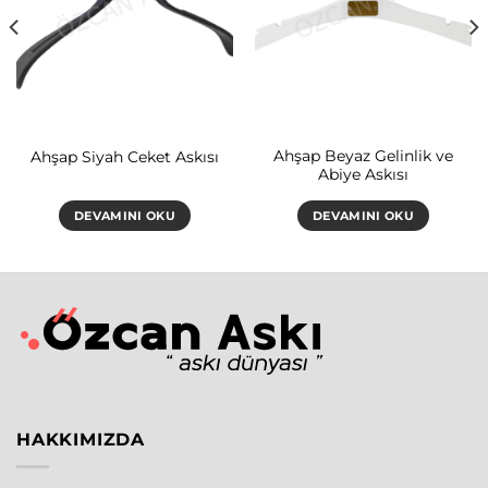
Ahşap Beyaz Gelinlik ve
Ahşap Siyah Ceket Askısı
Abiye Askısı
DEVAMINI OKU
DEVAMINI OKU
HAKKIMIZDA