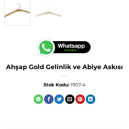
Ahşap Gold Gelinlik ve Abiye Askısı
Stok Kodu:
1907-4