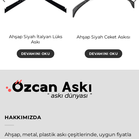
Ahşap Siyah İtalyan Lüks
Ahşap Siyah Ceket Askısı
Askı
DEVAMINI OKU
DEVAMINI OKU
HAKKIMIZDA
Ahşap, metal, plastik askı çeşitlerinde, uygun fiyatla