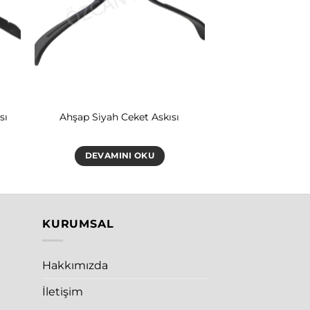
sı
Ahşap Siyah Ceket Askısı
DEVAMINI OKU
KURUMSAL
Hakkımızda
İletişim