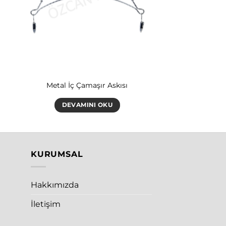
Metal İç Çamaşır Askısı
DEVAMINI OKU
KURUMSAL
Hakkımızda
İletişim