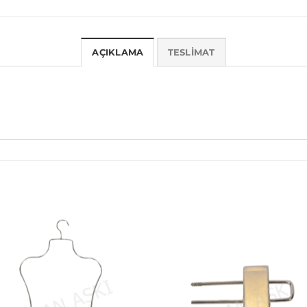
AÇIKLAMA
TESLIMAT