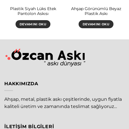
Plastik Siyah Lüks Etek
Ahşap Görünümlü Beyaz
Pantolon Askısı
Plastik Askı
DEVAMINI OKU
DEVAMINI OKU
HAKKIMIZDA
Ahşap, metal, plastik askı çeşitlerinde, uygun fiyatla
kaliteli üretim ve zamanında teslimat sağlıyoruz…
İLETIŞIM BILGILERI