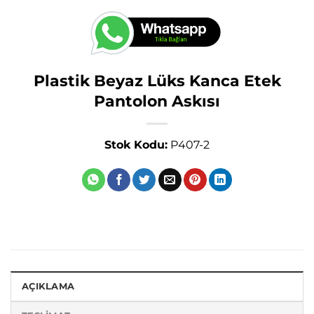
Plastik Beyaz Lüks Kanca Etek
Pantolon Askısı
Stok Kodu:
P407-2
AÇIKLAMA