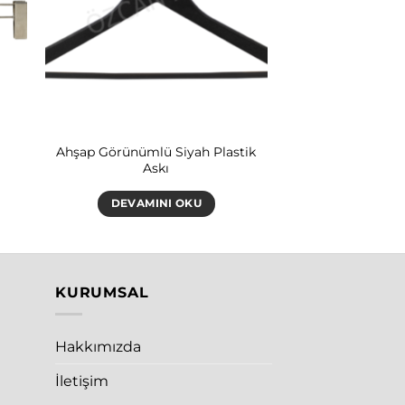
Ahşap Görünümlü Siyah Plastik
Askı
DEVAMINI OKU
KURUMSAL
Hakkımızda
İletişim