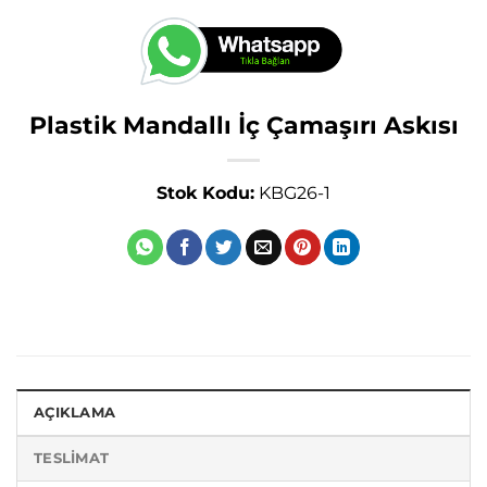
Plastik Mandallı İç Çamaşırı Askısı
Stok Kodu:
KBG26-1
AÇIKLAMA
TESLIMAT