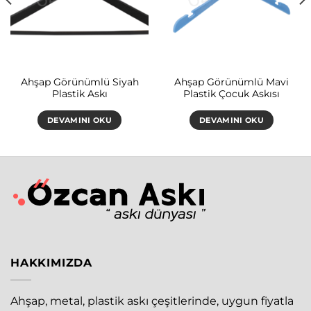
Ahşap Görünümlü Siyah
Ahşap Görünümlü Mavi
Plastik Askı
Plastik Çocuk Askısı
DEVAMINI OKU
DEVAMINI OKU
HAKKIMIZDA
Ahşap, metal, plastik askı çeşitlerinde, uygun fiyatla